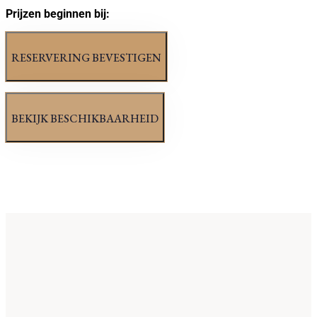
Prijzen beginnen bij: