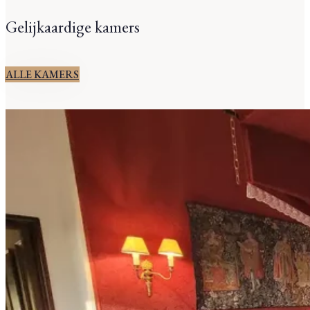
Gelijkaardige kamers
ALLE KAMERS