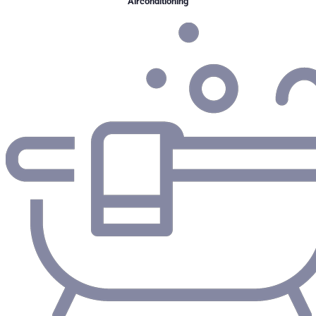
Airconditioning